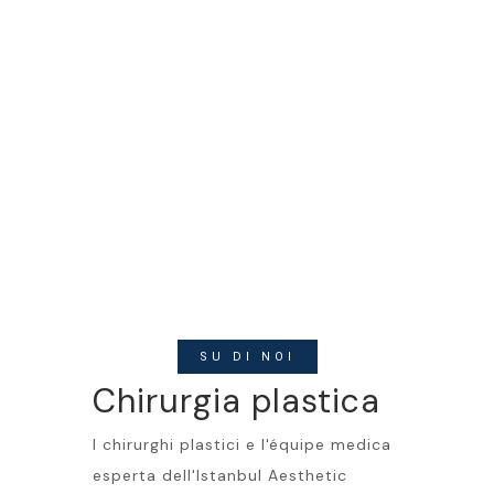
SU DI NOI
Chirurgia plastica
I chirurghi plastici e l'équipe medica
esperta dell'Istanbul Aesthetic