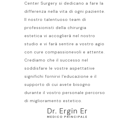
Center Surgery si dedicano a fare la
differenza nella vita di ogni paziente.
Il nostro talentuoso team di
professionisti della chirurgia
estetica vi accoglierà nel nostro
studio e vi farà sentire a vostro agio
con cure compassionevoli e attente.
Crediamo che il successo nel
soddisfare le vostre aspettative
significhi fornirvi l'educazione e il
supporto di cui avete bisogno
durante il vostro personale percorso
di miglioramento estetico.
Dr. Ergin Er
MEDICO PRINCIPALE