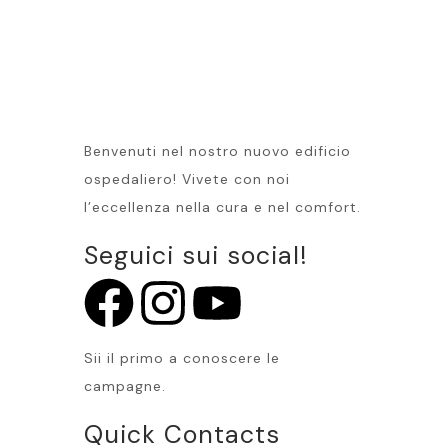
Benvenuti nel nostro nuovo edificio
ospedaliero! Vivete con noi
l’eccellenza nella cura e nel comfort.
Seguici sui social!
Sii il primo a conoscere le
campagne.
Quick Contacts