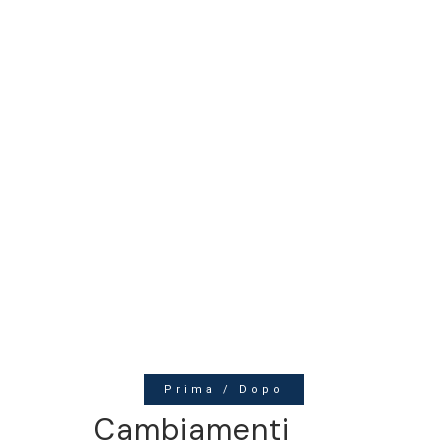
Prima / Dopo
Cambiamenti