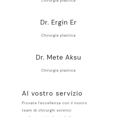
Chirurgia plastica
Dr. Ergin Er
Chirurgia plastica
Dr. Mete Aksu
Chirurgia plastica
Al vostro servizio
Provate l'eccellenza con il nostro
team di chirurghi estetici