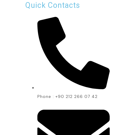
Quick Contacts
Phone : +90 212 266 07 42