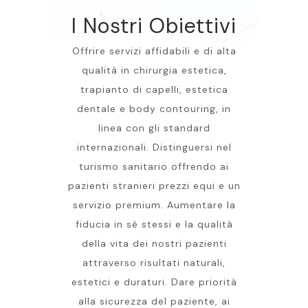
I Nostri Obiettivi
Offrire servizi affidabili e di alta
qualità in chirurgia estetica,
trapianto di capelli, estetica
dentale e body contouring, in
linea con gli standard
internazionali. Distinguersi nel
turismo sanitario offrendo ai
pazienti stranieri prezzi equi e un
servizio premium. Aumentare la
fiducia in sé stessi e la qualità
della vita dei nostri pazienti
attraverso risultati naturali,
estetici e duraturi. Dare priorità
alla sicurezza del paziente, ai