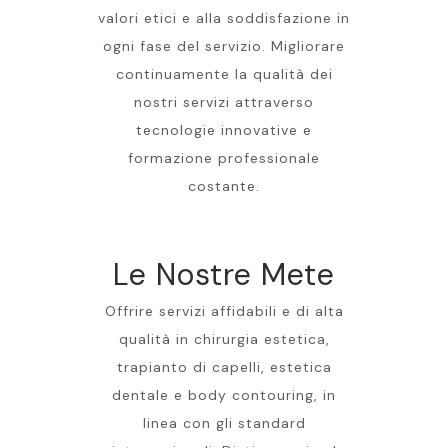
valori etici e alla soddisfazione in
ogni fase del servizio. Migliorare
continuamente la qualità dei
nostri servizi attraverso
tecnologie innovative e
formazione professionale
costante.
Le Nostre Mete
Offrire servizi affidabili e di alta
qualità in chirurgia estetica,
trapianto di capelli, estetica
dentale e body contouring, in
linea con gli standard