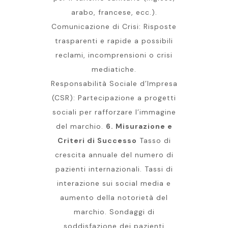
arabo, francese, ecc.).
Comunicazione di Crisi: Risposte
trasparenti e rapide a possibili
reclami, incomprensioni o crisi
mediatiche.
Responsabilità Sociale d’Impresa
(CSR): Partecipazione a progetti
sociali per rafforzare l’immagine
del marchio.
6. Misurazione e
Criteri di Successo
Tasso di
crescita annuale del numero di
pazienti internazionali. Tassi di
interazione sui social media e
aumento della notorietà del
marchio. Sondaggi di
soddisfazione dei pazienti