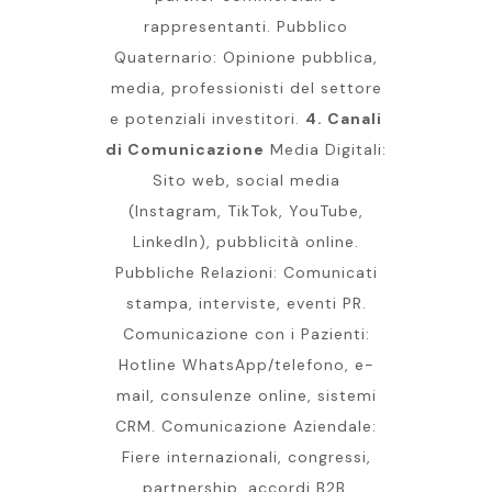
rappresentanti. Pubblico
Quaternario: Opinione pubblica,
media, professionisti del settore
e potenziali investitori.
4. Canali
di Comunicazione
Media Digitali:
Sito web, social media
(Instagram, TikTok, YouTube,
LinkedIn), pubblicità online.
Pubbliche Relazioni: Comunicati
stampa, interviste, eventi PR.
Comunicazione con i Pazienti:
Hotline WhatsApp/telefono, e-
mail, consulenze online, sistemi
CRM. Comunicazione Aziendale:
Fiere internazionali, congressi,
partnership, accordi B2B.