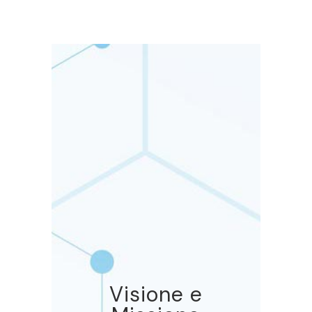
Visione e