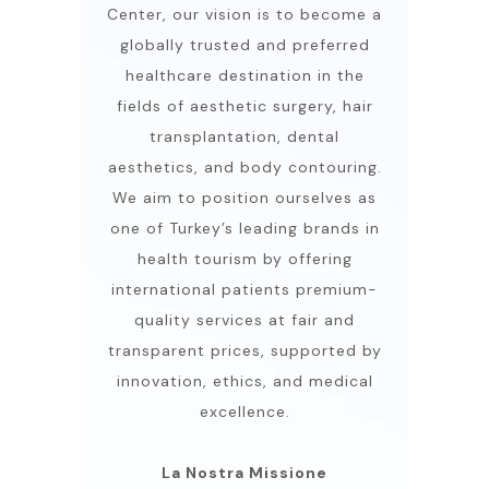
Center, our vision is to become a
globally trusted and preferred
healthcare destination in the
fields of aesthetic surgery, hair
transplantation, dental
aesthetics, and body contouring.
We aim to position ourselves as
one of Turkey’s leading brands in
health tourism by offering
international patients premium-
quality services at fair and
transparent prices, supported by
innovation, ethics, and medical
excellence.
La Nostra Missione