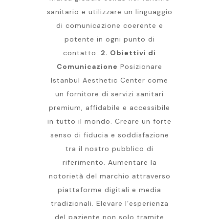
sanitario e utilizzare un linguaggio
di comunicazione coerente e
potente in ogni punto di
contatto.
2. Obiettivi di
Comunicazione
Posizionare
Istanbul Aesthetic Center come
un fornitore di servizi sanitari
premium, affidabile e accessibile
in tutto il mondo. Creare un forte
senso di fiducia e soddisfazione
tra il nostro pubblico di
riferimento. Aumentare la
notorietà del marchio attraverso
piattaforme digitali e media
tradizionali. Elevare l’esperienza
del paziente non solo tramite