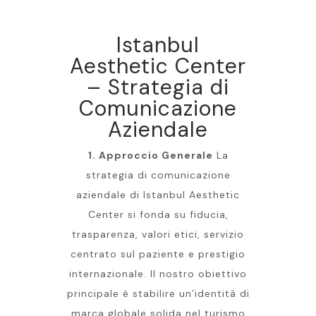
Istanbul
Aesthetic Center
– Strategia di
Comunicazione
Aziendale
1. Approccio Generale
La
strategia di comunicazione
aziendale di Istanbul Aesthetic
Center si fonda su fiducia,
trasparenza, valori etici, servizio
centrato sul paziente e prestigio
internazionale. Il nostro obiettivo
principale è stabilire un’identità di
marca globale solida nel turismo