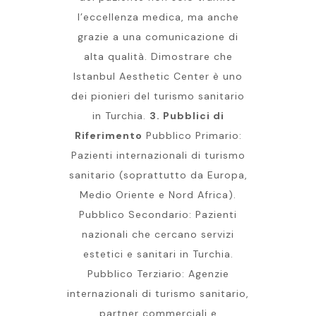
l’eccellenza medica, ma anche
grazie a una comunicazione di
alta qualità. Dimostrare che
Istanbul Aesthetic Center è uno
dei pionieri del turismo sanitario
in Turchia.
3. Pubblici di
Riferimento
Pubblico Primario:
Pazienti internazionali di turismo
sanitario (soprattutto da Europa,
Medio Oriente e Nord Africa).
Pubblico Secondario: Pazienti
nazionali che cercano servizi
estetici e sanitari in Turchia.
Pubblico Terziario: Agenzie
internazionali di turismo sanitario,
partner commerciali e