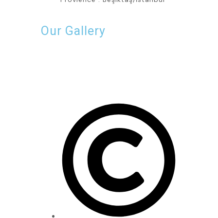
Our Gallery