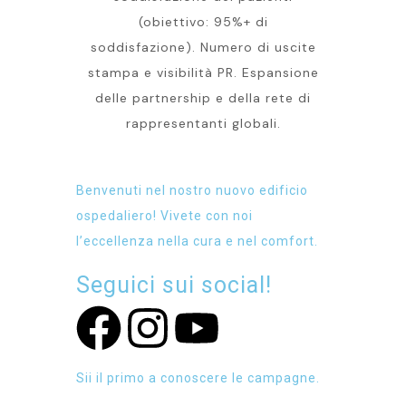
(obiettivo: 95%+ di
soddisfazione). Numero di uscite
stampa e visibilità PR. Espansione
delle partnership e della rete di
rappresentanti globali.
Benvenuti nel nostro nuovo edificio
ospedaliero! Vivete con noi
l’eccellenza nella cura e nel comfort.
Seguici sui social!
Sii il primo a conoscere le campagne.