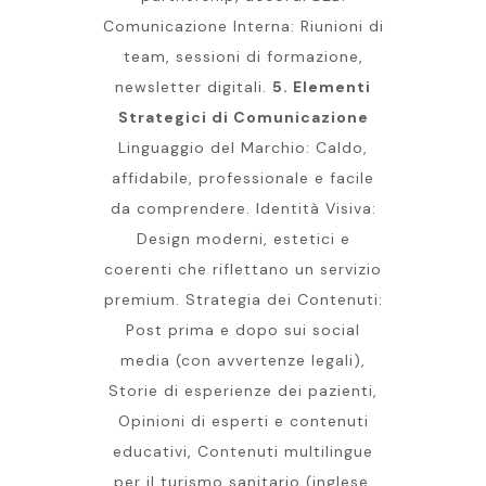
Comunicazione Interna: Riunioni di
team, sessioni di formazione,
newsletter digitali.
5. Elementi
Strategici di Comunicazione
Linguaggio del Marchio: Caldo,
affidabile, professionale e facile
da comprendere. Identità Visiva:
Design moderni, estetici e
coerenti che riflettano un servizio
premium. Strategia dei Contenuti:
Post prima e dopo sui social
media (con avvertenze legali),
Storie di esperienze dei pazienti,
Opinioni di esperti e contenuti
educativi, Contenuti multilingue
per il turismo sanitario (inglese,