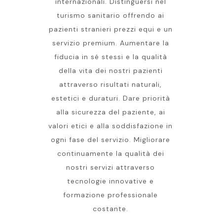
internazionali. Distinguersi nel
turismo sanitario offrendo ai
pazienti stranieri prezzi equi e un
servizio premium. Aumentare la
fiducia in sé stessi e la qualità
della vita dei nostri pazienti
attraverso risultati naturali,
estetici e duraturi. Dare priorità
alla sicurezza del paziente, ai
valori etici e alla soddisfazione in
ogni fase del servizio. Migliorare
continuamente la qualità dei
nostri servizi attraverso
tecnologie innovative e
formazione professionale
costante.