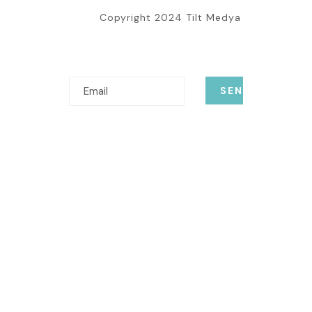
Copyright 2024 Tilt Medya