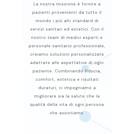
La nostra missione è fornire a
pazienti provenienti da tutto il
mondo i più alti standard di
servizi sanitari ed estetici. Con il
nostro team di medici esperti e
personale sanitario professionale,
creiamo soluzioni personalizzate
adattate alle aspettative di ogni
paziente. Combinando fiducia,
comfort, estetica e risultati
duraturi, ci impegniamo a
migliorare sia la salute che la
qualità della vita di ogni persona
che assistiamo.