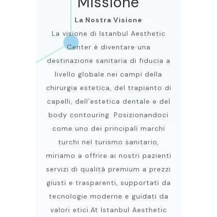
Missione
La Nostra Visione
La visione di Istanbul Aesthetic
Center è diventare una
destinazione sanitaria di fiducia a
livello globale nei campi della
chirurgia estetica, del trapianto di
capelli, dell’estetica dentale e del
body contouring. Posizionandoci
come uno dei principali marchi
turchi nel turismo sanitario,
miriamo a offrire ai nostri pazienti
servizi di qualità premium a prezzi
giusti e trasparenti, supportati da
tecnologie moderne e guidati da
valori etici.At Istanbul Aesthetic