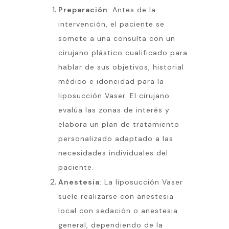
Preparación
: Antes de la
intervención, el paciente se
somete a una consulta con un
cirujano plástico cualificado para
hablar de sus objetivos, historial
médico e idoneidad para la
liposucción Vaser. El cirujano
evalúa las zonas de interés y
elabora un plan de tratamiento
personalizado adaptado a las
necesidades individuales del
paciente.
Anestesia
: La liposucción Vaser
suele realizarse con anestesia
local con sedación o anestesia
general, dependiendo de la