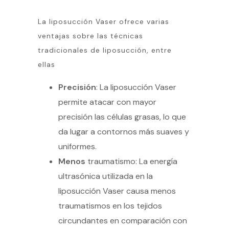
La liposucción Vaser ofrece varias
ventajas sobre las técnicas
tradicionales de liposucción, entre
ellas
Precisión
: La liposucción Vaser
permite atacar con mayor
precisión las células grasas, lo que
da lugar a contornos más suaves y
uniformes.
Menos
traumatismo: La energía
ultrasónica utilizada en la
liposucción Vaser causa menos
traumatismos en los tejidos
circundantes en comparación con