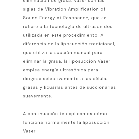
eliminación de grasa. Vaser son las
siglas de Vibration Amplification of
Sound Energy at Resonance, que se
refiere a la tecnología de ultrasonidos
utilizada en este procedimiento. A
diferencia de la liposucción tradicional,
que utiliza la succión manual para
eliminar la grasa, la liposucción Vaser
emplea energía ultrasónica para
dirigirse selectivamente a las células
grasas y licuarlas antes de succionarlas
suavemente.
A continuación te explicamos cómo
funciona normalmente la liposucción
Vaser: