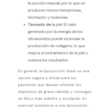
la succión manual, por lo que se
producen menos hematomas,
hinchazón y molestias.
Tensado de
la piel: El calor
generado por la energía de los
ultrasonidos puede estimular la
producción de colágeno, lo que
mejora el estiramiento de la piel y
suaviza los resultados.
En general, la liposucción Vaser es una
opción segura y eficaz para los
pacientes que desean eliminar los
depósitos de grasa rebelde y conseguir
un físico más esbelto y esculpido. Es
esencial someterse a una liposucción