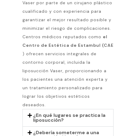
Vaser por parte de un cirujano plástico
cualificado y con experiencia para
garantizar el mejor resultado posible y
minimizar el riesgo de complicaciones.
Centros médicos reputados como
el
Centro de Estética de Estambul (CAE
) ofrecen servicios integrales de
contorno corporal, incluida la
liposucción Vaser, proporcionando a
los pacientes una atención experta y
un tratamiento personalizado para
lograr los objetivos estéticos
deseados.
¿En qué lugares se practica la
liposucción?
¿Debería someterme a una