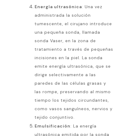
Energía ultrasónica
: Una vez
administrada la solución
tumescente, el cirujano introduce
una pequeña sonda, llamada
sonda Vaser, en la zona de
tratamiento a través de pequeñas
incisiones en la piel. La sonda
emite energía ultrasónica, que se
dirige selectivamente a las
paredes de las células grasas y
las rompe, preservando al mismo
tiempo los tejidos circundantes,
como vasos sanguíneos, nervios y
tejido conjuntivo.
Emulsificación
: La energía
ultrasónica emitida por la sonda