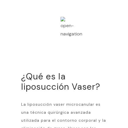
¿Qué es la
liposucción Vaser?
La liposucción vaser microcanular es
una técnica quirúrgica avanzada
utilizada para el contorno corporal y la