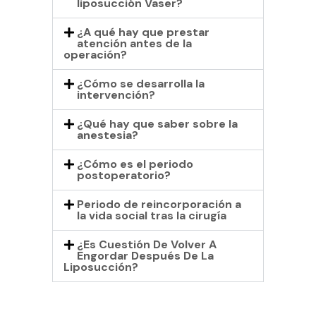
liposucción Vaser?
¿A qué hay que prestar
atención antes de la
operación?
¿Cómo se desarrolla la
intervención?
¿Qué hay que saber sobre la
anestesia?
¿Cómo es el periodo
postoperatorio?
Periodo de reincorporación a
la vida social tras la cirugía
¿Es Cuestión De Volver A
Engordar Después De La
Liposucción?