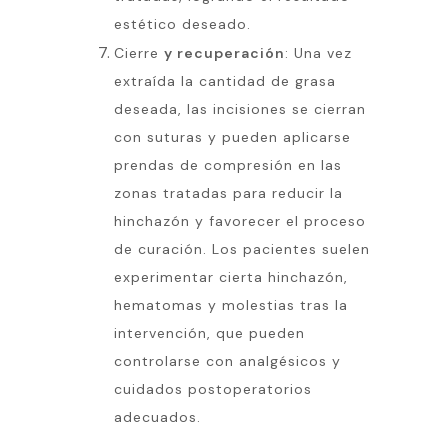
estético deseado.
Cierre
y recuperación
: Una vez
extraída la cantidad de grasa
deseada, las incisiones se cierran
con suturas y pueden aplicarse
prendas de compresión en las
zonas tratadas para reducir la
hinchazón y favorecer el proceso
de curación. Los pacientes suelen
experimentar cierta hinchazón,
hematomas y molestias tras la
intervención, que pueden
controlarse con analgésicos y
cuidados postoperatorios
adecuados.