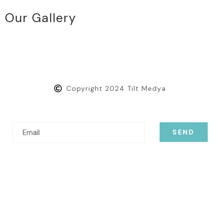
Our Gallery
Copyright 2024 Tilt Medya