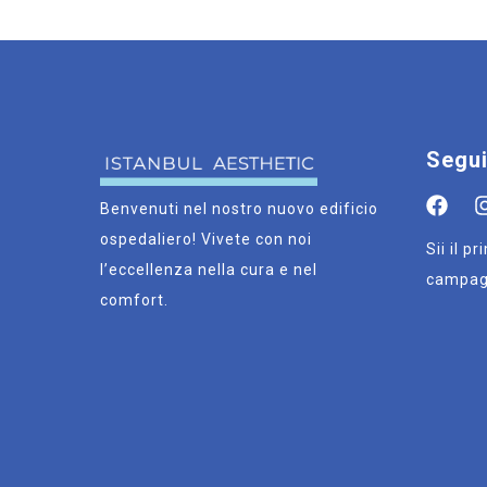
Segui
Benvenuti nel nostro nuovo edificio
ospedaliero! Vivete con noi
Sii il p
l’eccellenza nella cura e nel
campag
comfort.