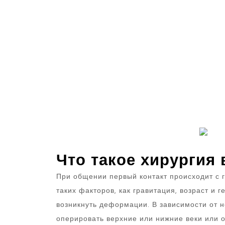
Что такое хирургия 
При общении первый контакт происходит с 
таких факторов, как гравитация, возраст и ге
возникнуть деформации. В зависимости от 
оперировать верхние или нижние веки или о