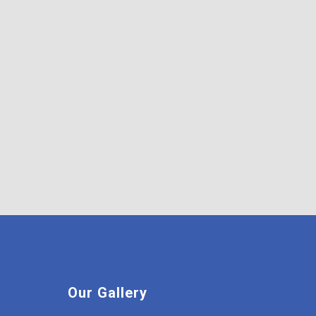
Our Gallery