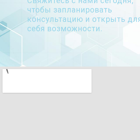
Свяжитесь с нами сегодня,
чтобы запланировать
консультацию и открыть дл
себя возможности.