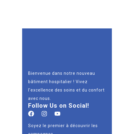
Bienvenue dans notre nouveau
bâtiment hospitalier ! Vivez
l’excellence des soins et du confort
avec nous.
Follow Us on Social!
Soyez le premier à découvrir les